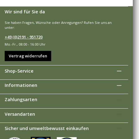
Wir sind für Sie da
Sie haben Fragen, Wünsche oder Anregungen? Rufen Sie uns an
unter:
+49 (0)2191 - 951720
Mo.-Fr., 08:00 - 16:00 Uhr
Vertrag widerrufen
Shop-Service
Informationen
Zahlungsarten
Versandarten
Sicher und umweltbewusst einkaufen