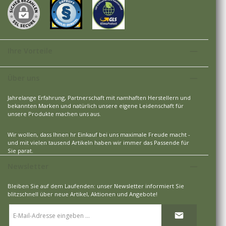
Ihre Vorteile
Über uns
Jahrelange Erfahrung, Partnerschaft mit namhaften Herstellern und
bekannten Marken und natürlich unsere eigene Leidenschaft für
unsere Produkte machen uns aus.
Wir wollen, dass Ihnen hr Einkauf bei uns maximale Freude macht -
und mit vielen tausend Artikeln haben wir immer das Passende für
Sie parat.
Newsletter
Bleiben Sie auf dem Laufenden: unser Newsletter informiert Sie
blitzschnell über neue Artikel, Aktionen und Angebote!
E-
Mail-
Adresse