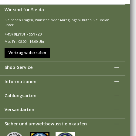
Wir sind für Sie da
Sie haben Fragen, Wünsche oder Anregungen? Rufen Sie uns an
unter:
+49 (0)2191 - 951720
Mo.-Fr., 08:00 - 16:00 Uhr
Vertrag widerrufen
Shop-Service
Informationen
Zahlungsarten
Versandarten
Sicher und umweltbewusst einkaufen