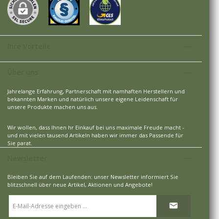
Ihre Vorteile
Über uns
Jahrelange Erfahrung, Partnerschaft mit namhaften Herstellern und
bekannten Marken und natürlich unsere eigene Leidenschaft für
unsere Produkte machen uns aus.
Wir wollen, dass Ihnen hr Einkauf bei uns maximale Freude macht -
und mit vielen tausend Artikeln haben wir immer das Passende für
Sie parat.
Newsletter
Bleiben Sie auf dem Laufenden: unser Newsletter informiert Sie
blitzschnell über neue Artikel, Aktionen und Angebote!
E-
Mail-
Adresse