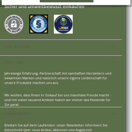
Sicher und umweltbewusst einkaufen
Ihre Vorteile
Über uns
Jahrelange Erfahrung, Partnerschaft mit namhaften Herstellern und
bekannten Marken und natürlich unsere eigene Leidenschaft für
unsere Produkte machen uns aus.
Wir wollen, dass Ihnen hr Einkauf bei uns maximale Freude macht -
und mit vielen tausend Artikeln haben wir immer das Passende für
Sie parat.
Newsletter
Bleiben Sie auf dem Laufenden: unser Newsletter informiert Sie
blitzschnell über neue Artikel, Aktionen und Angebote!