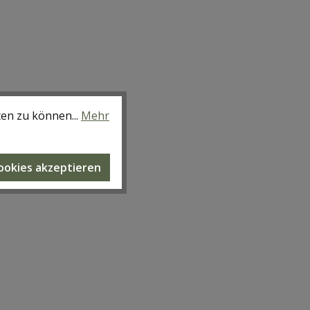
ten zu können...
Mehr
Cookies akzeptieren