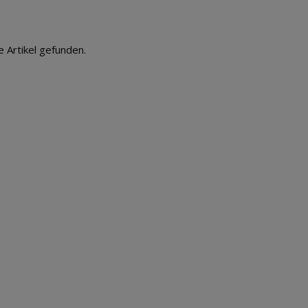
e Artikel gefunden.