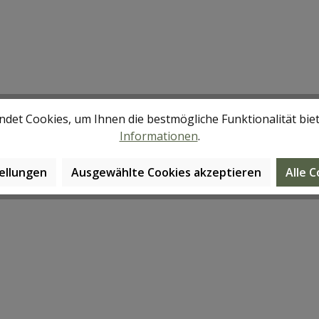
det Cookies, um Ihnen die bestmögliche Funktionalität bie
Informationen
.
ellungen
Ausgewählte Cookies akzeptieren
Alle 