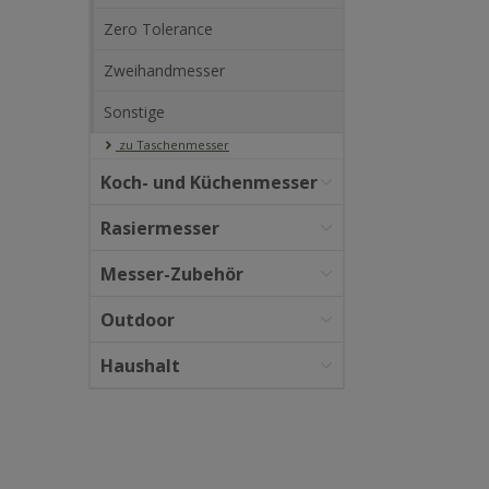
Zero Tolerance
Zweihandmesser
Sonstige
zu Taschenmesser
Koch- und Küchenmesser
Rasiermesser
Messer-Zubehör
Outdoor
Haushalt