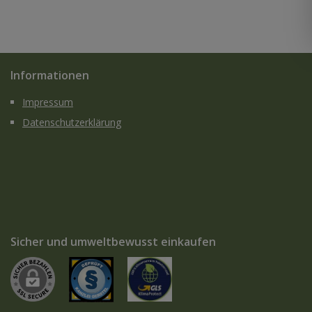
Informationen
Impressum
Datenschutzerklärung
Sicher und umweltbewusst einkaufen