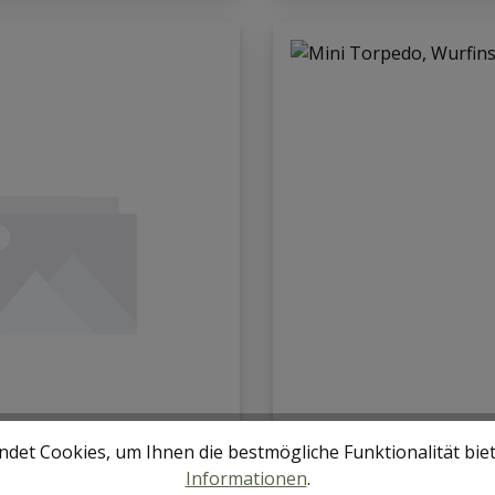
det Cookies, um Ihnen die bestmögliche Funktionalität bie
Informationen
.