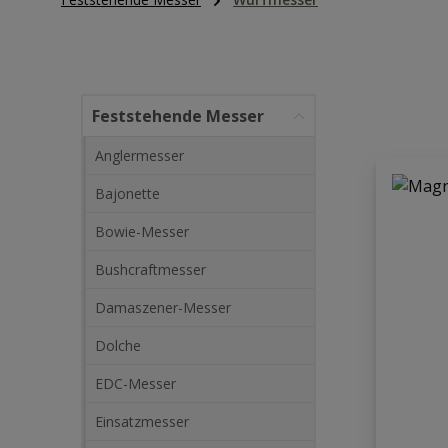
Feststehende Messer
Anglermesser
Bajonette
Bowie-Messer
Bushcraftmesser
Damaszener-Messer
Dolche
EDC-Messer
Einsatzmesser