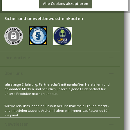
Alle Cookies akzeptieren
Versandarten
Sicher und umweltbewusst einkaufen
Ihre Vorteile
Über uns
Jahrelange Erfahrung, Partnerschaft mit namhaften Herstellern und
bekannten Marken und natürlich unsere eigene Leidenschaft für
unsere Produkte machen uns aus.
Wir wollen, dass Ihnen hr Einkauf bei uns maximale Freude macht -
und mit vielen tausend Artikeln haben wir immer das Passende für
Sie parat.
Newsletter