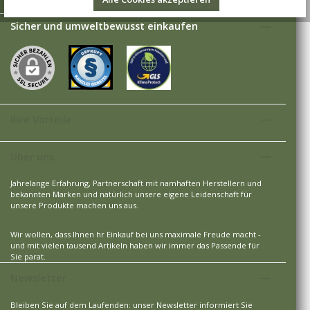
Sicher und umweltbewusst einkaufen
Ihre Vorteile
Über uns
Jahrelange Erfahrung, Partnerschaft mit namhaften Herstellern und
bekannten Marken und natürlich unsere eigene Leidenschaft für
unsere Produkte machen uns aus.
Wir wollen, dass Ihnen hr Einkauf bei uns maximale Freude macht -
und mit vielen tausend Artikeln haben wir immer das Passende für
Sie parat.
Newsletter
Bleiben Sie auf dem Laufenden: unser Newsletter informiert Sie