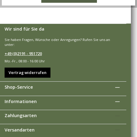
Wir sind für Sie da
Sie haben Fragen, Wünsche oder Anregungen? Rufen Sie uns an
unter:
+49 (0)2191 - 951720
Mo.-Fr., 08:00 - 16:00 Uhr
Vertrag widerrufen
Shop-Service
Informationen
Zahlungsarten
Versandarten