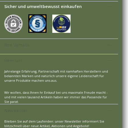
Sicher und umweltbewusst einkaufen
Ihre Vorteile
Über uns
Jahrelange Erfahrung, Partnerschaft mit namhaften Herstellern und
bekannten Marken und natürlich unsere eigene Leidenschaft für
unsere Produkte machen uns aus.
Wir wollen, dass Ihnen hr Einkauf bei uns maximale Freude macht -
und mit vielen tausend Artikeln haben wir immer das Passende für
Sie parat.
Newsletter
Bleiben Sie auf dem Laufenden: unser Newsletter informiert Sie
blitzschnell über neue Artikel, Aktionen und Angebote!