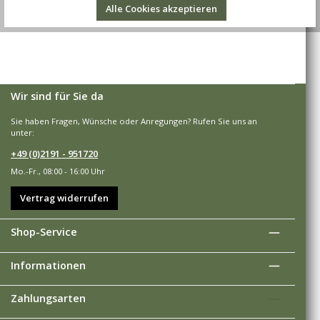
Alle Cookies akzeptieren
Wir sind für Sie da
Sie haben Fragen, Wünsche oder Anregungen? Rufen Sie uns an
unter:
+49 (0)2191 - 951720
Mo.-Fr., 08:00 - 16:00 Uhr
Vertrag widerrufen
Shop-Service
Informationen
Zahlungsarten