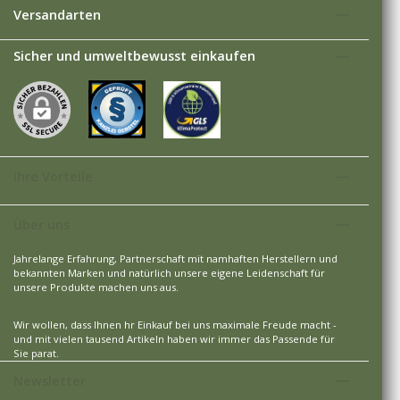
Versandarten
Sicher und umweltbewusst einkaufen
Ihre Vorteile
Über uns
Jahrelange Erfahrung, Partnerschaft mit namhaften Herstellern und
bekannten Marken und natürlich unsere eigene Leidenschaft für
unsere Produkte machen uns aus.
Wir wollen, dass Ihnen hr Einkauf bei uns maximale Freude macht -
und mit vielen tausend Artikeln haben wir immer das Passende für
Sie parat.
Newsletter