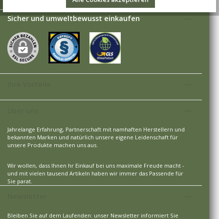
Sicher und umweltbewusst einkaufen
Ihre Vorteile
Über uns
Jahrelange Erfahrung, Partnerschaft mit namhaften Herstellern und
bekannten Marken und natürlich unsere eigene Leidenschaft für
unsere Produkte machen uns aus.
Wir wollen, dass Ihnen hr Einkauf bei uns maximale Freude macht -
und mit vielen tausend Artikeln haben wir immer das Passende für
Sie parat.
Newsletter
Bleiben Sie auf dem Laufenden: unser Newsletter informiert Sie