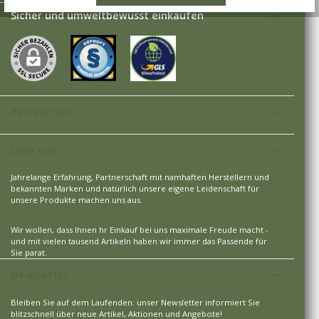
Sicher und umweltbewusst einkaufen
Ihre Vorteile
Über uns
Jahrelange Erfahrung, Partnerschaft mit namhaften Herstellern und
bekannten Marken und natürlich unsere eigene Leidenschaft für
unsere Produkte machen uns aus.
Wir wollen, dass Ihnen hr Einkauf bei uns maximale Freude macht -
und mit vielen tausend Artikeln haben wir immer das Passende für
Sie parat.
Newsletter
Bleiben Sie auf dem Laufenden: unser Newsletter informiert Sie
blitzschnell über neue Artikel, Aktionen und Angebote!