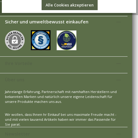
Alle Cookies akzeptieren
Versandarten
Sicher und umweltbewusst einkaufen
Ihre Vorteile
Über uns
Jahrelange Erfahrung, Partnerschaft mit namhaften Herstellern und
bekannten Marken und natürlich unsere eigene Leidenschaft für
unsere Produkte machen uns aus.
Wir wollen, dass Ihnen hr Einkauf bei uns maximale Freude macht -
und mit vielen tausend Artikeln haben wir immer das Passende für
Sie parat.
Newsletter