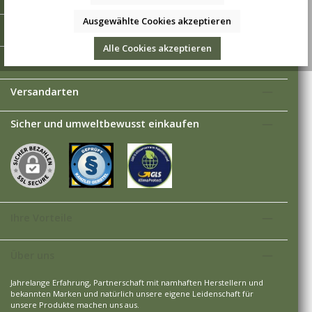
Ausgewählte Cookies akzeptieren
Informationen
Alle Cookies akzeptieren
Zahlungsarten
Versandarten
Sicher und umweltbewusst einkaufen
Ihre Vorteile
Über uns
Jahrelange Erfahrung, Partnerschaft mit namhaften Herstellern und
bekannten Marken und natürlich unsere eigene Leidenschaft für
unsere Produkte machen uns aus.