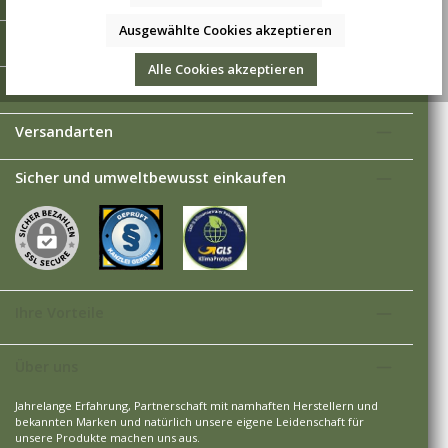
Ausgewählte Cookies akzeptieren
Informationen
Alle Cookies akzeptieren
Zahlungsarten
Versandarten
Sicher und umweltbewusst einkaufen
Ihre Vorteile
Über uns
Jahrelange Erfahrung, Partnerschaft mit namhaften Herstellern und
bekannten Marken und natürlich unsere eigene Leidenschaft für
unsere Produkte machen uns aus.