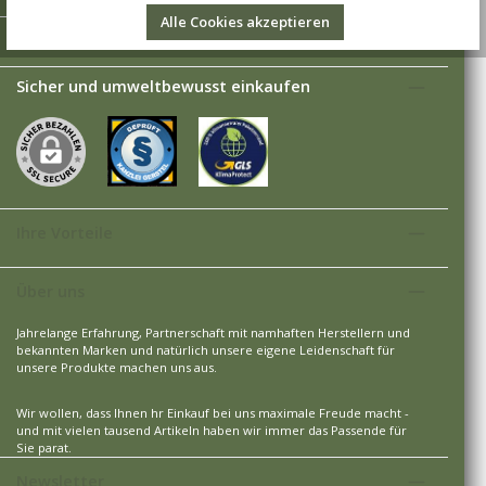
Alle Cookies akzeptieren
Versandarten
Sicher und umweltbewusst einkaufen
Ihre Vorteile
Über uns
Jahrelange Erfahrung, Partnerschaft mit namhaften Herstellern und
bekannten Marken und natürlich unsere eigene Leidenschaft für
unsere Produkte machen uns aus.
Wir wollen, dass Ihnen hr Einkauf bei uns maximale Freude macht -
und mit vielen tausend Artikeln haben wir immer das Passende für
Sie parat.
Newsletter