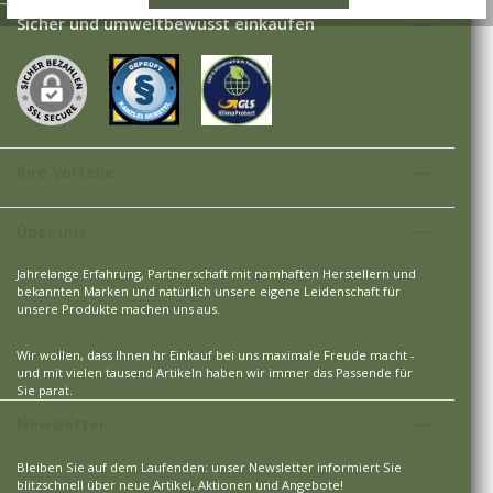
Sicher und umweltbewusst einkaufen
Ihre Vorteile
Über uns
Jahrelange Erfahrung, Partnerschaft mit namhaften Herstellern und
bekannten Marken und natürlich unsere eigene Leidenschaft für
unsere Produkte machen uns aus.
Wir wollen, dass Ihnen hr Einkauf bei uns maximale Freude macht -
und mit vielen tausend Artikeln haben wir immer das Passende für
Sie parat.
Newsletter
Bleiben Sie auf dem Laufenden: unser Newsletter informiert Sie
blitzschnell über neue Artikel, Aktionen und Angebote!