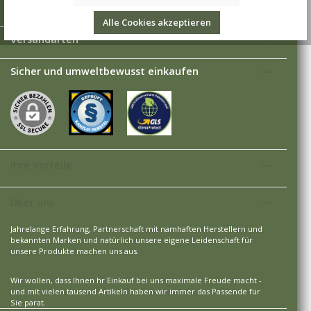
Zahlungsarten
Alle Cookies akzeptieren
Versandarten
Sicher und umweltbewusst einkaufen
Ihre Vorteile
Über uns
Jahrelange Erfahrung, Partnerschaft mit namhaften Herstellern und
bekannten Marken und natürlich unsere eigene Leidenschaft für
unsere Produkte machen uns aus.
Wir wollen, dass Ihnen hr Einkauf bei uns maximale Freude macht -
und mit vielen tausend Artikeln haben wir immer das Passende für
Sie parat.