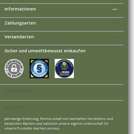
Informationen
Zahlungsarten
Versandarten
Sicher und umweltbewusst einkaufen
Ihre Vorteile
Über uns
Jahrelange Erfahrung, Partnerschaft mit namhaften Herstellern und
bekannten Marken und natürlich unsere eigene Leidenschaft für
unsere Produkte machen uns aus.