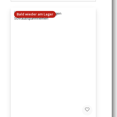
Bald wieder am Lager