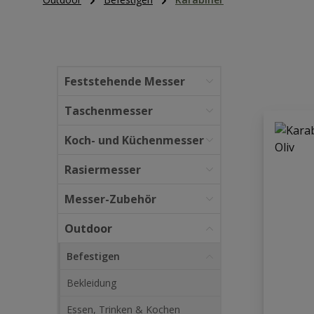
Feststehende Messer
Taschenmesser
Koch- und Küchenmesser
Rasiermesser
Messer-Zubehör
Outdoor
Befestigen
Bekleidung
Essen, Trinken & Kochen