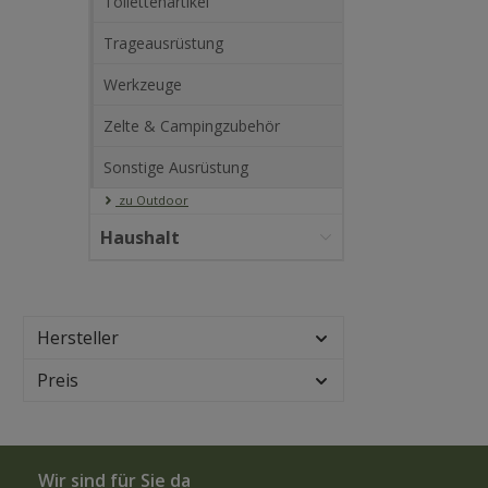
Toilettenartikel
Trageausrüstung
Werkzeuge
Zelte & Campingzubehör
Sonstige Ausrüstung
zu Outdoor
Haushalt
Hersteller
Preis
Wir sind für Sie da