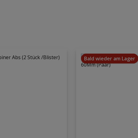
Bald wieder am Lager