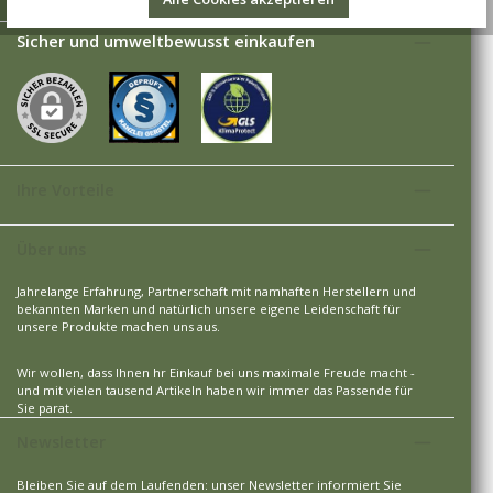
Sicher und umweltbewusst einkaufen
Ihre Vorteile
Über uns
Jahrelange Erfahrung, Partnerschaft mit namhaften Herstellern und
bekannten Marken und natürlich unsere eigene Leidenschaft für
unsere Produkte machen uns aus.
Wir wollen, dass Ihnen hr Einkauf bei uns maximale Freude macht -
und mit vielen tausend Artikeln haben wir immer das Passende für
Sie parat.
Newsletter
Bleiben Sie auf dem Laufenden: unser Newsletter informiert Sie