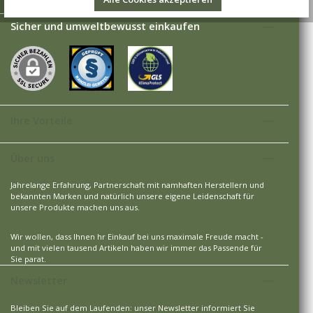
Sicher und umweltbewusst einkaufen
Ihre Vorteile
Über uns
Jahrelange Erfahrung, Partnerschaft mit namhaften Herstellern und
bekannten Marken und natürlich unsere eigene Leidenschaft für
unsere Produkte machen uns aus.
Wir wollen, dass Ihnen hr Einkauf bei uns maximale Freude macht -
und mit vielen tausend Artikeln haben wir immer das Passende für
Sie parat.
Newsletter
Bleiben Sie auf dem Laufenden: unser Newsletter informiert Sie