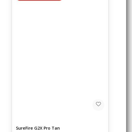
SureFire G2X Pro Tan