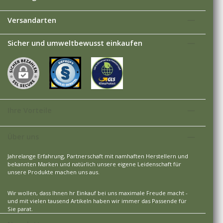
Versandarten
Sicher und umweltbewusst einkaufen
Ihre Vorteile
Über uns
Jahrelange Erfahrung, Partnerschaft mit namhaften Herstellern und
bekannten Marken und natürlich unsere eigene Leidenschaft für
unsere Produkte machen uns aus.
Wir wollen, dass Ihnen hr Einkauf bei uns maximale Freude macht -
und mit vielen tausend Artikeln haben wir immer das Passende für
Sie parat.