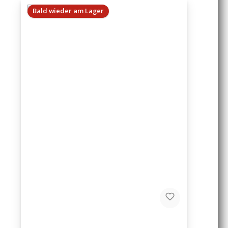
Bald wieder am Lager