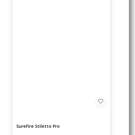
SureFire Stiletto Pro