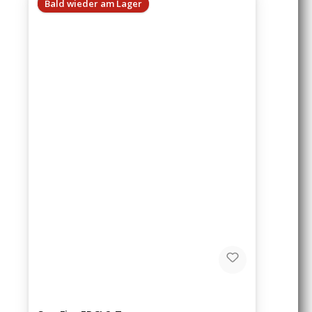
Bald wieder am Lager