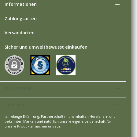
Informationen
Zahlungsarten
Versandarten
Sicher und umweltbewusst einkaufen
Ihre Vorteile
Über uns
Jahrelange Erfahrung, Partnerschaft mit namhaften Herstellern und
bekannten Marken und natürlich unsere eigene Leidenschaft für
unsere Produkte machen uns aus.