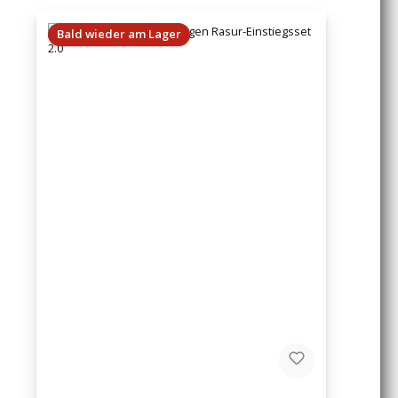
Bald wieder am Lager