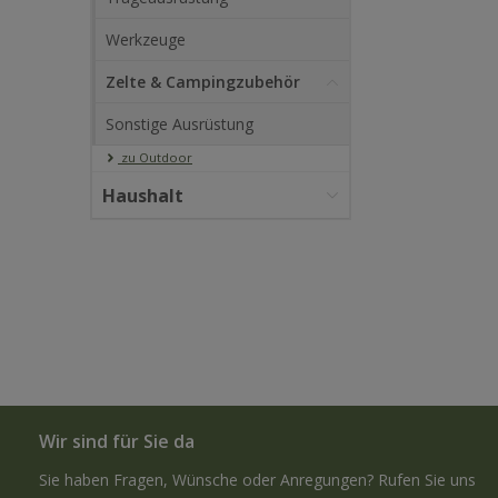
Werkzeuge
Zelte & Campingzubehör
Sonstige Ausrüstung
zu Outdoor
Haushalt
Wir sind für Sie da
Sie haben Fragen, Wünsche oder Anregungen? Rufen Sie uns