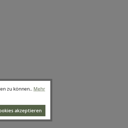
ten zu können...
Mehr
Cookies akzeptieren