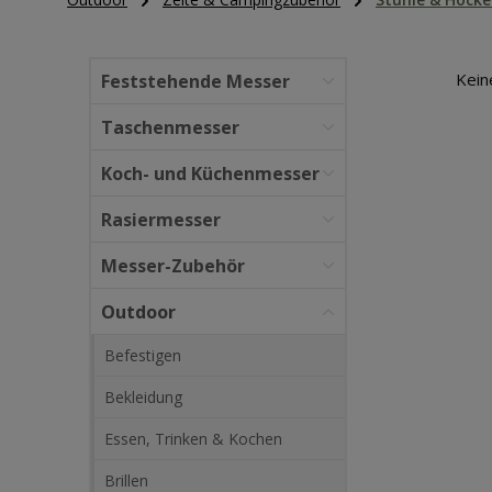
Kein
Feststehende Messer
Taschenmesser
Koch- und Küchenmesser
Rasiermesser
Messer-Zubehör
Outdoor
Befestigen
Bekleidung
Essen, Trinken & Kochen
Brillen