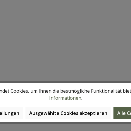
det Cookies, um Ihnen die bestmögliche Funktionalität bie
Informationen
.
ellungen
Ausgewählte Cookies akzeptieren
Alle 