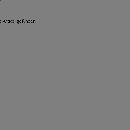
e Artikel gefunden.