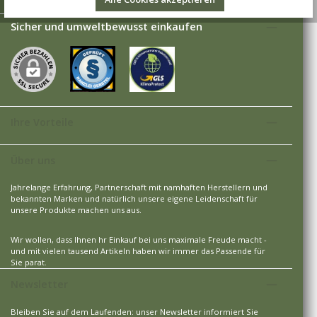
Sicher und umweltbewusst einkaufen
Ihre Vorteile
Über uns
Jahrelange Erfahrung, Partnerschaft mit namhaften Herstellern und
bekannten Marken und natürlich unsere eigene Leidenschaft für
unsere Produkte machen uns aus.
Wir wollen, dass Ihnen hr Einkauf bei uns maximale Freude macht -
und mit vielen tausend Artikeln haben wir immer das Passende für
Sie parat.
Newsletter
Bleiben Sie auf dem Laufenden: unser Newsletter informiert Sie