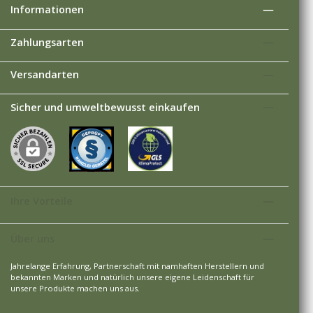
Informationen
Zahlungsarten
Versandarten
Sicher und umweltbewusst einkaufen
Ihre Vorteile
Über uns
Jahrelange Erfahrung, Partnerschaft mit namhaften Herstellern und
bekannten Marken und natürlich unsere eigene Leidenschaft für
unsere Produkte machen uns aus.