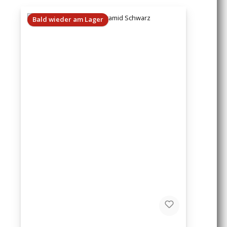
Bald wieder am Lager