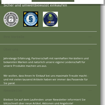
Sicher und umweltbewusst einkaufen
Ihre Vorteile
Über uns
Jahrelange Erfahrung, Partnerschaft mit namhaften Herstellern und
bekannten Marken und natürlich unsere eigene Leidenschaft für
unsere Produkte machen uns aus.
Wir wollen, dass Ihnen hr Einkauf bei uns maximale Freude macht -
und mit vielen tausend Artikeln haben wir immer das Passende für
Sie parat.
Newsletter
Bleiben Sie auf dem Laufenden: unser Newsletter informiert Sie
blitzschnell über neue Artikel, Aktionen und Angebote!