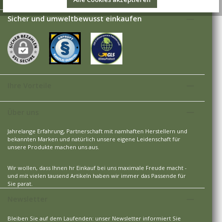
Sicher und umweltbewusst einkaufen
Ihre Vorteile
Über uns
Jahrelange Erfahrung, Partnerschaft mit namhaften Herstellern und
bekannten Marken und natürlich unsere eigene Leidenschaft für
unsere Produkte machen uns aus.
Wir wollen, dass Ihnen hr Einkauf bei uns maximale Freude macht -
und mit vielen tausend Artikeln haben wir immer das Passende für
Sie parat.
Newsletter
Bleiben Sie auf dem Laufenden: unser Newsletter informiert Sie