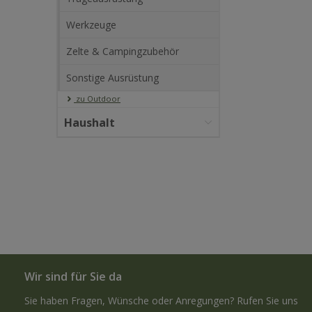
Werkzeuge
Zelte & Campingzubehör
Sonstige Ausrüstung
zu Outdoor
Haushalt
Wir sind für Sie da
Sie haben Fragen, Wünsche oder Anregungen? Rufen Sie uns