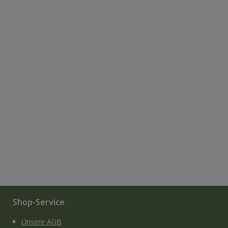
Shop-Service
Unsere AGB