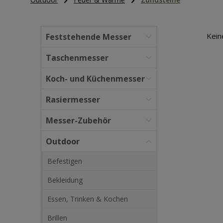
Kein
Feststehende Messer
Taschenmesser
Koch- und Küchenmesser
Rasiermesser
Messer-Zubehör
Outdoor
Befestigen
Bekleidung
Essen, Trinken & Kochen
Brillen