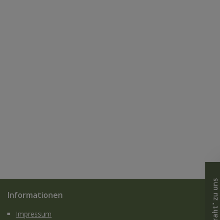
Informationen
Impressum