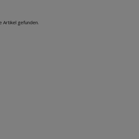
e Artikel gefunden.