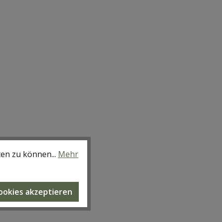
ten zu können...
Mehr
Cookies akzeptieren