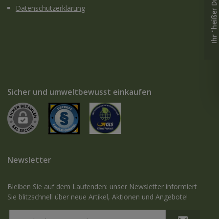
Ihr "heißer Draht" zu uns
Datenschutzerklärung
Sicher und umweltbewusst einkaufen
Newsletter
Bleiben Sie auf dem Laufenden: unser Newsletter informiert
Sie blitzschnell über neue Artikel, Aktionen und Angebote!
E-