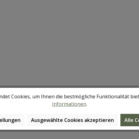
det Cookies, um Ihnen die bestmögliche Funktionalität bie
Informationen
.
ellungen
Ausgewählte Cookies akzeptieren
Alle 