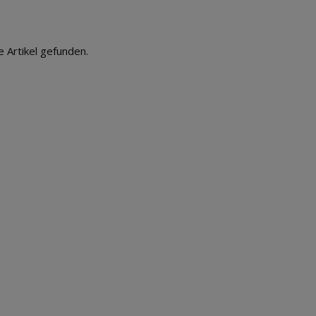
e Artikel gefunden.