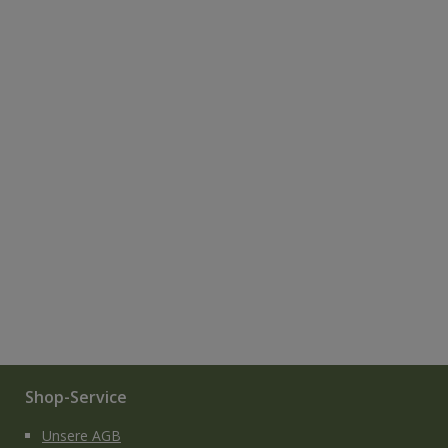
Shop-Service
Unsere AGB