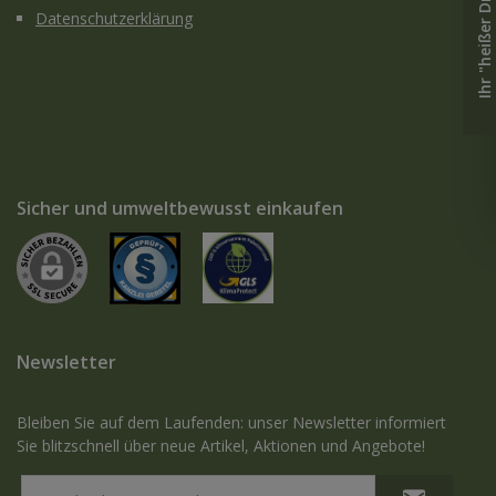
Ihr "heißer Draht" zu uns
Datenschutzerklärung
Sicher und umweltbewusst einkaufen
Newsletter
Bleiben Sie auf dem Laufenden: unser Newsletter informiert
Sie blitzschnell über neue Artikel, Aktionen und Angebote!
E-