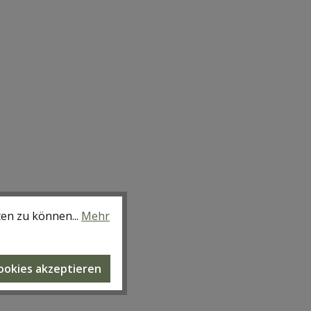
ten zu können...
Mehr
Cookies akzeptieren