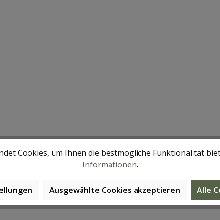
det Cookies, um Ihnen die bestmögliche Funktionalität bie
Informationen
.
ellungen
Ausgewählte Cookies akzeptieren
Alle 