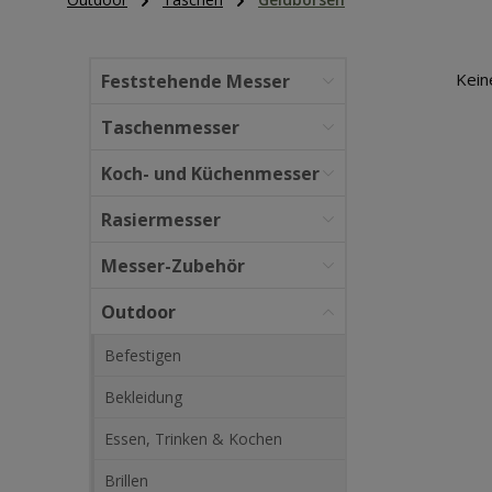
Kein
Feststehende Messer
Taschenmesser
Koch- und Küchenmesser
Rasiermesser
Messer-Zubehör
Outdoor
Befestigen
Bekleidung
Essen, Trinken & Kochen
Brillen