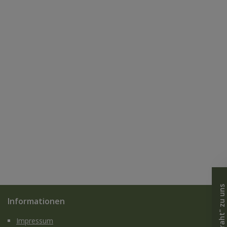
Informationen
Impressum