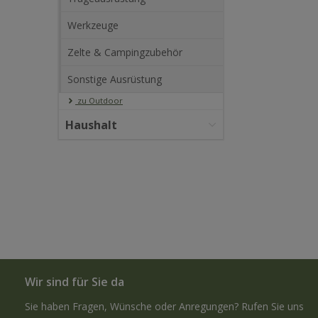
Werkzeuge
Zelte & Campingzubehör
Sonstige Ausrüstung
zu Outdoor
Haushalt
Wir sind für Sie da
Sie haben Fragen, Wünsche oder Anregungen? Rufen Sie uns