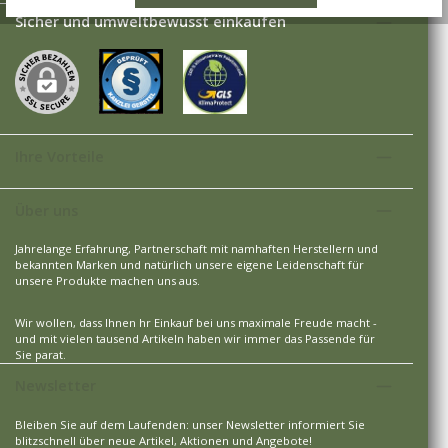
Sicher und umweltbewusst einkaufen
Ihre Vorteile
Über uns
Jahrelange Erfahrung, Partnerschaft mit namhaften Herstellern und
bekannten Marken und natürlich unsere eigene Leidenschaft für
unsere Produkte machen uns aus.
Wir wollen, dass Ihnen hr Einkauf bei uns maximale Freude macht -
und mit vielen tausend Artikeln haben wir immer das Passende für
Sie parat.
Newsletter
Bleiben Sie auf dem Laufenden: unser Newsletter informiert Sie
blitzschnell über neue Artikel, Aktionen und Angebote!