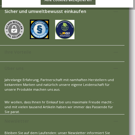
Sicher und umweltbewusst einkaufen
Ihre Vorteile
Über uns
Jahrelange Erfahrung, Partnerschaft mit namhaften Herstellern und
bekannten Marken und natürlich unsere eigene Leidenschaft für
unsere Produkte machen uns aus.
Wir wollen, dass Ihnen hr Einkauf bei uns maximale Freude macht -
und mit vielen tausend Artikeln haben wir immer das Passende für
Sie parat.
Newsletter
Bleiben Sie auf dem Laufenden: unser Newsletter informiert Sie