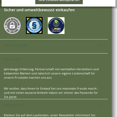
Sicher und umweltbewusst einkaufen
Ihre Vorteile
Über uns
Jahrelange Erfahrung, Partnerschaft mit namhaften Herstellern und
bekannten Marken und natürlich unsere eigene Leidenschaft für
unsere Produkte machen uns aus.
Wir wollen, dass Ihnen hr Einkauf bei uns maximale Freude macht -
und mit vielen tausend Artikeln haben wir immer das Passende für
Sie parat.
Newsletter
Bleiben Sie auf dem Laufenden: unser Newsletter informiert Sie