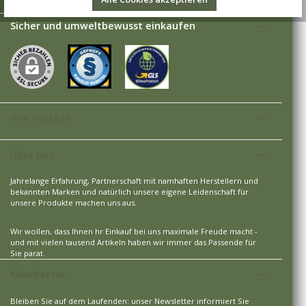
Sicher und umweltbewusst einkaufen
Ihre Vorteile
Über uns
Jahrelange Erfahrung, Partnerschaft mit namhaften Herstellern und
bekannten Marken und natürlich unsere eigene Leidenschaft für
unsere Produkte machen uns aus.
Wir wollen, dass Ihnen hr Einkauf bei uns maximale Freude macht -
und mit vielen tausend Artikeln haben wir immer das Passende für
Sie parat.
Newsletter
Bleiben Sie auf dem Laufenden: unser Newsletter informiert Sie