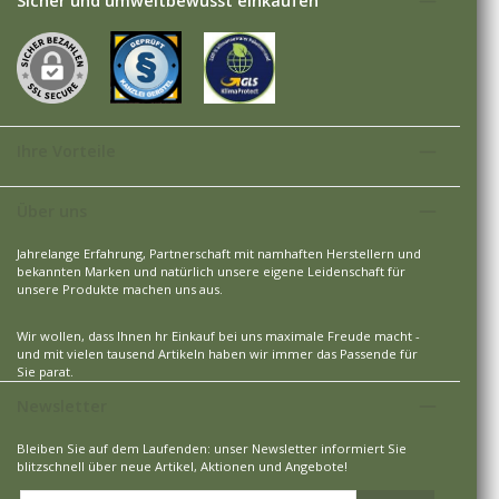
Sicher und umweltbewusst einkaufen
Ihre Vorteile
Über uns
Jahrelange Erfahrung, Partnerschaft mit namhaften Herstellern und
bekannten Marken und natürlich unsere eigene Leidenschaft für
unsere Produkte machen uns aus.
Wir wollen, dass Ihnen hr Einkauf bei uns maximale Freude macht -
und mit vielen tausend Artikeln haben wir immer das Passende für
Sie parat.
Newsletter
Bleiben Sie auf dem Laufenden: unser Newsletter informiert Sie
blitzschnell über neue Artikel, Aktionen und Angebote!
E-