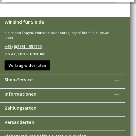
Wir sind für Sie da
Sie haben Fragen, Wünsche oder Anregungen? Rufen Sie uns an
unter:
+49 (0)2191 - 951720
Mo.-Fr., 08:00 - 16:00 Uhr
Vertrag widerrufen
Shop-Service
Informationen
Zahlungsarten
Versandarten