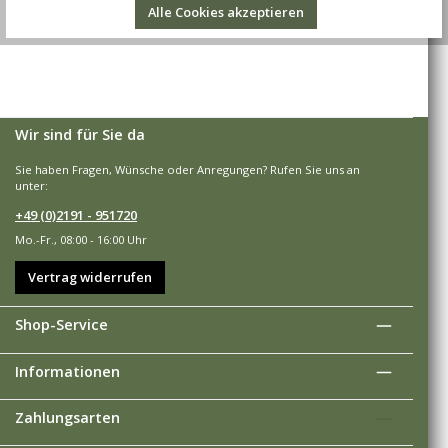
Alle Cookies akzeptieren
Wir sind für Sie da
Sie haben Fragen, Wünsche oder Anregungen? Rufen Sie uns an
unter:
+49 (0)2191 - 951720
Mo.-Fr., 08:00 - 16:00 Uhr
Vertrag widerrufen
Shop-Service
Informationen
Zahlungsarten