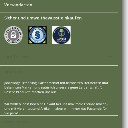
Versandarten
Sicher und umweltbewusst einkaufen
Ihre Vorteile
Über uns
Jahrelange Erfahrung, Partnerschaft mit namhaften Herstellern und
bekannten Marken und natürlich unsere eigene Leidenschaft für
unsere Produkte machen uns aus.
Wir wollen, dass Ihnen hr Einkauf bei uns maximale Freude macht -
und mit vielen tausend Artikeln haben wir immer das Passende für
Sie parat.
Newsletter