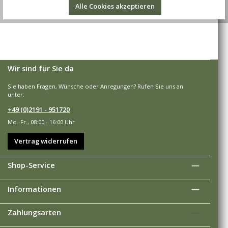
Alle Cookies akzeptieren
Wir sind für Sie da
Sie haben Fragen, Wünsche oder Anregungen? Rufen Sie uns an
unter:
+49 (0)2191 - 951720
Mo.-Fr., 08:00 - 16:00 Uhr
Vertrag widerrufen
Shop-Service
Informationen
Zahlungsarten