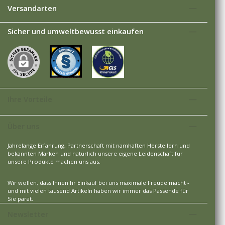
Versandarten
Sicher und umweltbewusst einkaufen
Ihre Vorteile
Über uns
Jahrelange Erfahrung, Partnerschaft mit namhaften Herstellern und
bekannten Marken und natürlich unsere eigene Leidenschaft für
unsere Produkte machen uns aus.
Wir wollen, dass Ihnen hr Einkauf bei uns maximale Freude macht -
und mit vielen tausend Artikeln haben wir immer das Passende für
Sie parat.
Newsletter