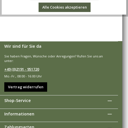
Bewertungen
Alle Cookies akzeptieren
Wir sind für Sie da
Sie haben Fragen, Wünsche oder Anregungen? Rufen Sie uns an
unter:
+49 (0)2191 - 951720
Mo.-Fr., 08:00 - 16:00 Uhr
Vertrag widerrufen
Shop-Service
Informationen
Zahlungsarten