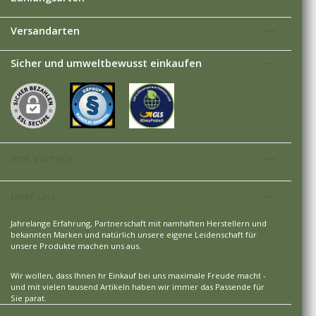
Versandarten
Sicher und umweltbewusst einkaufen
Ihre Vorteile
Über uns
Jahrelange Erfahrung, Partnerschaft mit namhaften Herstellern und
bekannten Marken und natürlich unsere eigene Leidenschaft für
unsere Produkte machen uns aus.
Wir wollen, dass Ihnen hr Einkauf bei uns maximale Freude macht -
und mit vielen tausend Artikeln haben wir immer das Passende für
Sie parat.