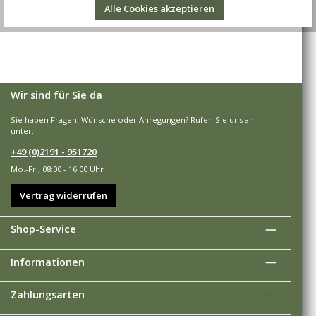
Alle Cookies akzeptieren
Wir sind für Sie da
Sie haben Fragen, Wünsche oder Anregungen? Rufen Sie uns an
unter:
+49 (0)2191 - 951720
Mo.-Fr., 08:00 - 16:00 Uhr
Vertrag widerrufen
Shop-Service
Informationen
Zahlungsarten