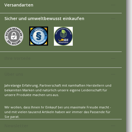
Versandarten
Sicher und umweltbewusst einkaufen
Ihre Vorteile
Über uns
Jahrelange Erfahrung, Partnerschaft mit namhaften Herstellern und
bekannten Marken und natürlich unsere eigene Leidenschaft für
unsere Produkte machen uns aus.
Wir wollen, dass Ihnen hr Einkauf bei uns maximale Freude macht -
und mit vielen tausend Artikeln haben wir immer das Passende für
Sie parat.
Newsletter