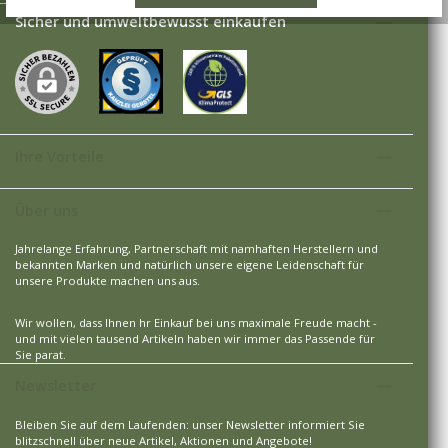
Sicher und umweltbewusst einkaufen
Ihre Vorteile
Über uns
Jahrelange Erfahrung, Partnerschaft mit namhaften Herstellern und
bekannten Marken und natürlich unsere eigene Leidenschaft für
unsere Produkte machen uns aus.
Wir wollen, dass Ihnen hr Einkauf bei uns maximale Freude macht -
und mit vielen tausend Artikeln haben wir immer das Passende für
Sie parat.
Newsletter
Bleiben Sie auf dem Laufenden: unser Newsletter informiert Sie
blitzschnell über neue Artikel, Aktionen und Angebote!